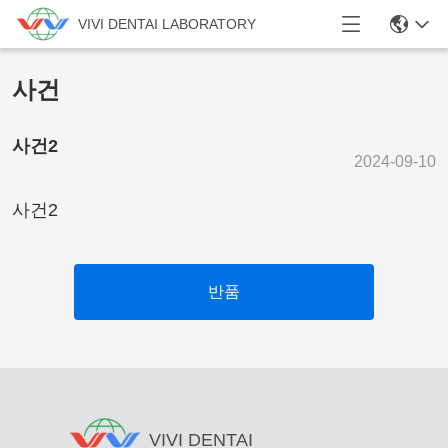
VIVI DENTAI LABORATORY
사건
사건2
2024-09-10
사건2
반품
VIVI DENTAI