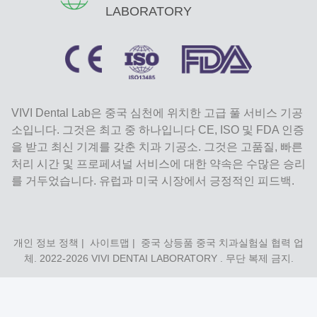
LABORATORY
VIVI Dental Lab은 중국 심천에 위치한 고급 풀 서비스 기공
소입니다. 그것은 최고 중 하나입니다 CE, ISO 및 FDA 인증
을 받고 최신 기계를 갖춘 치과 기공소. 그것은 고품질, 빠른
처리 시간 및 프로페셔널 서비스에 대한 약속은 수많은 승리
를 거두었습니다. 유럽과 미국 시장에서 긍정적인 피드백.
개인 정보 정책
|
사이트맵
| 중국 상등품 중국 치과실험실 협력 업
체. 2022-2026
VIVI DENTAI LABORATORY
. 무단 복제 금지.