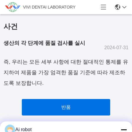
VIVI DENTAI LABORATORY
사건
생산의 각 단계에 품질 검사를 실시
2024-07-31
즉, 우리는 모든 세부 사항에 대한 절대적인 통제를 유
지하여 제품을 가장 엄격한 품질 기준에 따라 제조하
도록 보장합니다.
반품
Ai robot