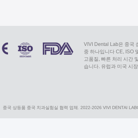
VIVI Dental Lab
중 하나입니다 CE, ISO
고품질, 빠른 처리 시간
습니다. 유럽과 미국 시
| 중국 상등품 중국 치과실험실 협력 업체. 2022-2026
VIVI DENTAI LA