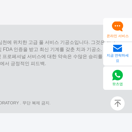
온라인 서비스
은 중국 심천에 위치한 고급 풀 서비스 기공소입니다. 그것은 최고
 및 FDA 인증을 받고 최신 기계를 갖춘 치과 기공소. 그것은
지금 연락하세
 및 프로페셔널 서비스에 대한 약속은 수많은 승리를 거두었
요
장에서 긍정적인 피드백.
왓츠앱
BORATORY
. 무단 복제 금지.