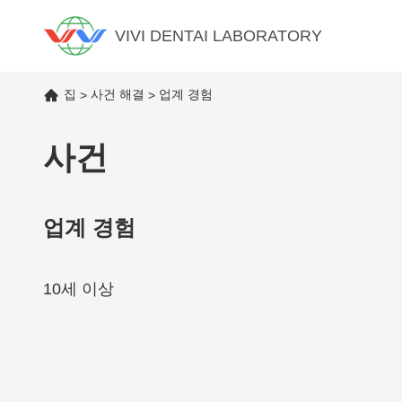
VIVI DENTAI LABORATORY
집
사건 해결
업계 경험
>
>
사건
업계 경험
10세 이상