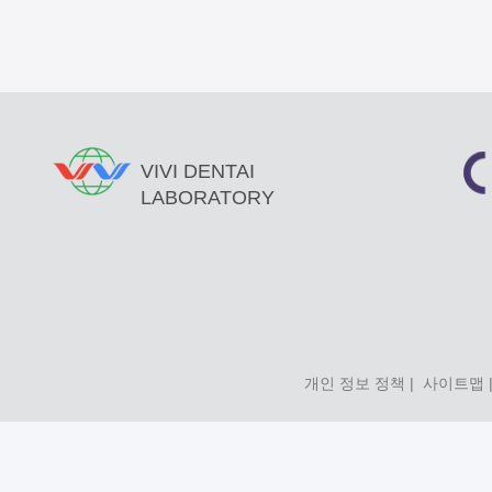
VIVI DENTAI
LABORATORY
개인 정보 정책
|
사이트맵