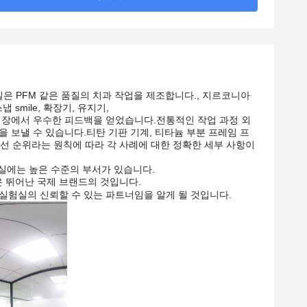
실은 PFM 같은 품질의 치과 작업을 제조합니다., 지르코니아
 smile, 확장기, 유지기,
 시장에서 우수한 피드백을 얻었습니다.전통적인 작업 과정 외
을 보낼 수 있습니다.티탄 기판 기계, 티타늄 부분 프레임 프
 우선 순위라는 원칙에 따라 각 사례에 대한 정확한 세부 사항이
과실에는 높은 수준의 부서가 있습니다.
은 뛰어난 국제 브랜드의 것입니다.
 실험실의 신뢰할 수 있는 파트너임을 알게 될 것입니다.