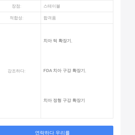
장점:
스테이블
적합성:
합격품
치아 턱 확장기
,
FDA 치아 구강 확장기
,
강조하다:
치아 정형 구강 확장기
연락하다 우리를