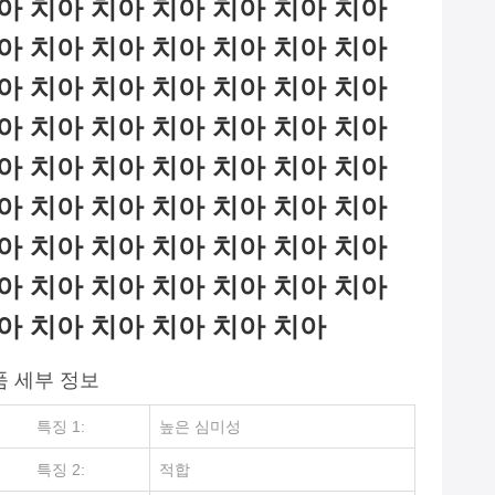
아 치아 치아 치아 치아 치아 치아
아 치아 치아 치아 치아 치아 치아
아 치아 치아 치아 치아 치아 치아
아 치아 치아 치아 치아 치아 치아
아 치아 치아 치아 치아 치아 치아
아 치아 치아 치아 치아 치아 치아
아 치아 치아 치아 치아 치아 치아
아 치아 치아 치아 치아 치아 치아
아 치아 치아 치아 치아 치아
품 세부 정보
특징 1:
높은 심미성
특징 2:
적합