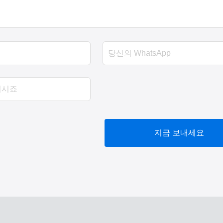
지금 보내세요