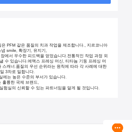
실은 PFM 같은 품질의 치과 작업을 제조합니다., 지르코니아
 smile, 확장기, 유지기,
 시장에서 우수한 피드백을 얻었습니다.전통적인 작업 과정 외
낼 수 있습니다.에맥스 프레싱 머신, 티타늄 기둥 프레싱 머
로나 스캐너.품질의 우선 순위라는 원칙에 따라 각 사례에 대한
일 3차로 일합니다.
과실에는 높은 수준의 부서가 있습니다.
 훌륭한 국제 브랜드,
 실험실의 신뢰할 수 있는 파트너임을 알게 될 것입니다.