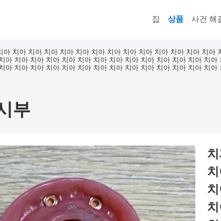
집
상품
사건 해
치아 치아 치아 치아 치아 치아 치아 치아 치아 치아 치아 치아 치아 치아 
 치아 치아 치아 치아 치아 치아 치아 치아 치아 치아 치아 치아 치아 치아
 치아 치아 치아 치아 치아 치아 치아 치아 치아 치아 치아 치아 치아 치아
시부
치
치
치
치