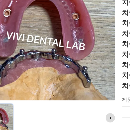
치
치
치
치
치
치
치
치
치
제