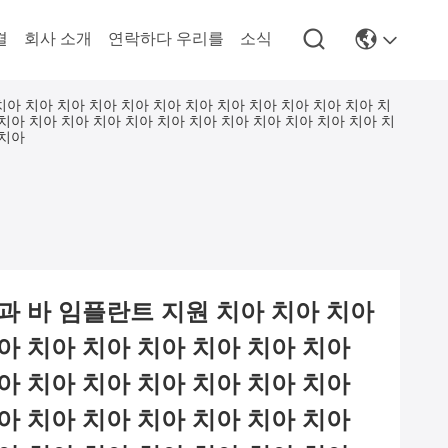
결
회사 소개
연락하다 우리를
소식
치아 치아 치아 치아 치아 치아 치아 치아 치아 치아 치아 치아 치
 치아 치아 치아 치아 치아 치아 치아 치아 치아 치아 치아 치아 치
 치아
과 바 임플란트 지원 치아 치아 치아
아 치아 치아 치아 치아 치아 치아
아 치아 치아 치아 치아 치아 치아
아 치아 치아 치아 치아 치아 치아