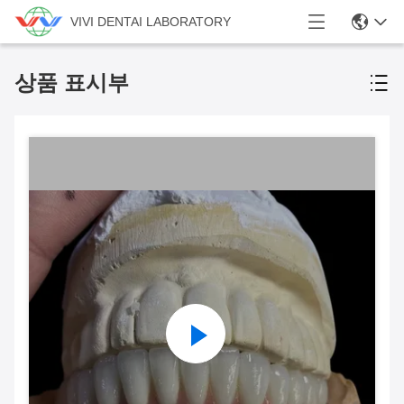
VIVI DENTAI LABORATORY
상품 표시부