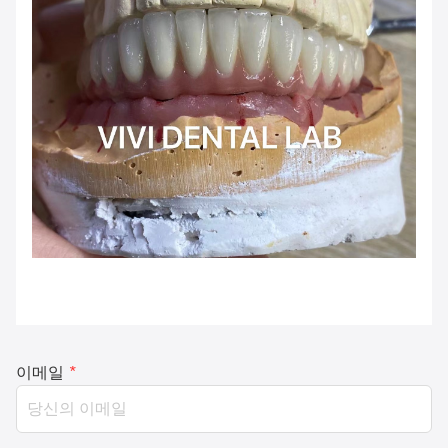
이메일
*