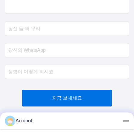
지금 보내세요
Ai robot