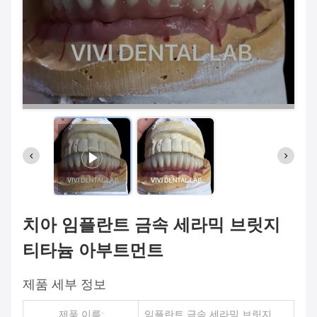
치아 임플란트 금속 세라믹 브릿지
티타늄 아부트먼트
제품 세부 정보
제품 이름:
임플란트 금속 세라믹 브릿지