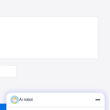
Ai robot