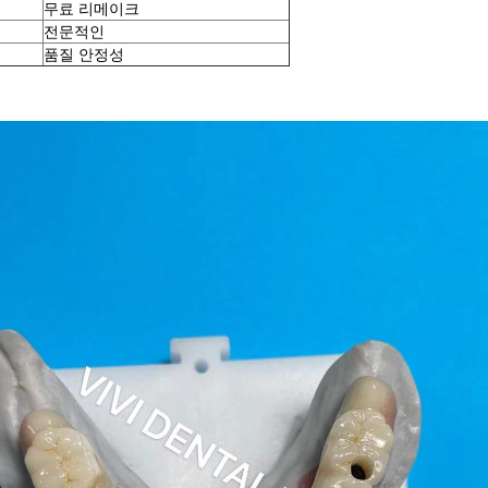
무료 리메이크
전문적인
품질 안정성