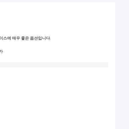
케이스에 매우 좋은 옵션입니다.
가