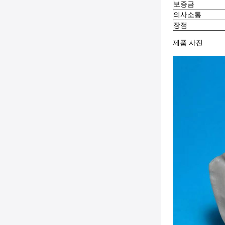
보증금
의사소통
장점
제품 사진