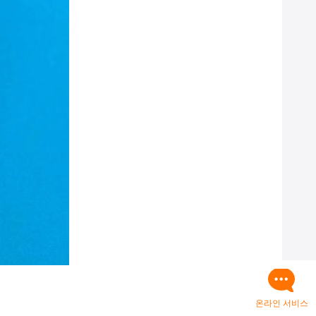
온라인 서비스