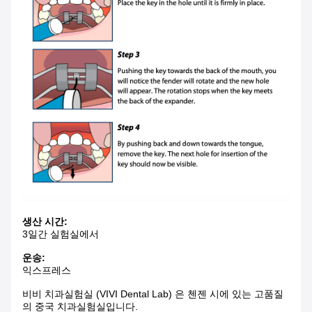
생산 시간:
3일간 실험실에서
운송:
익스프레스
비비 치과실험실 (VIVI Dental Lab) 은 첸젠 시에 있는 고품질
의 중국 치과실험실입니다.