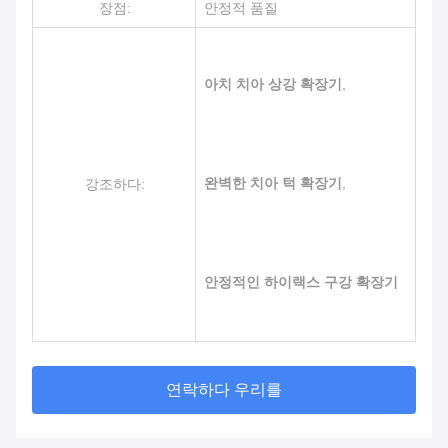
장점:
안정적 품질
아치 치아 상강 확장기
,
완벽한 치아 턱 확장기
,
강조하다:
안정적인 하이랙스 구강 확장기
연락하다 우리를