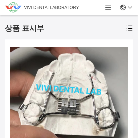
VIVI DENTAI LABORATORY
상품 표시부