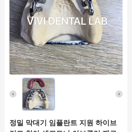
정밀 막대기 임플란트 지원 하이브