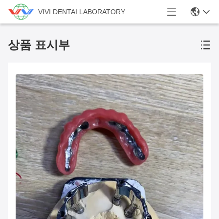
VIVI DENTAI LABORATORY
상품 표시부