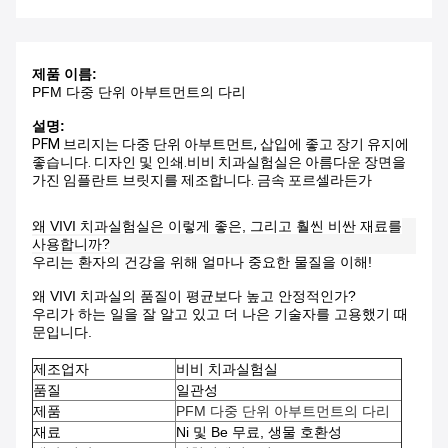
제품 이름:
PFM 다중 단위 아부트먼트의 다리
설명:
PFM 브리지는 다중 단위 아부트먼트, 삽입에 좋고 장기 유지에
좋습니다. 디자인 및 인쇄.
비비 치과실험실은 아름다운 장면을
가진 임플란트 브릿지를 제조합니다. 금속 포르셀라든가
왜 VIVI 치과실험실은 이렇게 좋은, 그리고 훨씬 비싼 재료를
사용합니까?
우리는 환자의 건강을 위해 얼마나 중요한 물질을 이해!
왜 VIVI 치과실의 품질이 평균보다 높고 안정적인가?
우리가 하는 일을 잘 알고 있고 더 나은 기술자를 고용했기 때
문입니다.
제조업자
비비 치과실험실
품질
일관성
제품
PFM 다중 단위 아부트먼트의 다리
재료
Ni 및 Be 무료, 생물 호환성