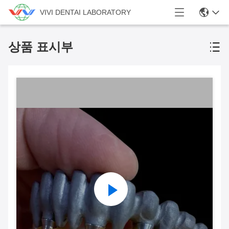
VIVI DENTAI LABORATORY
상품 표시부