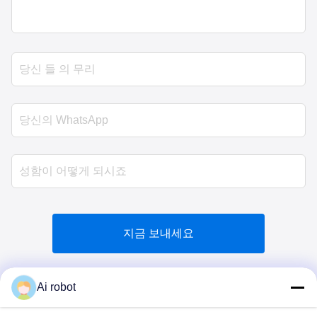
지금 보내세요
Ai robot