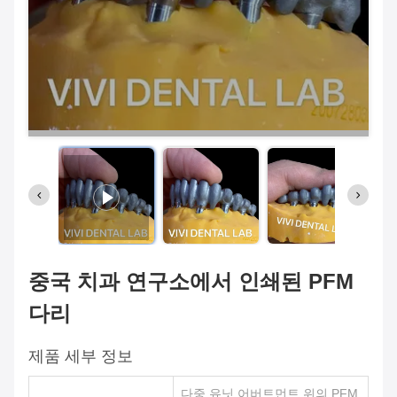
중국 치과 연구소에서 인쇄된 PFM
다리
제품 세부 정보
다중 유닛 어버트먼트 위의 PFM