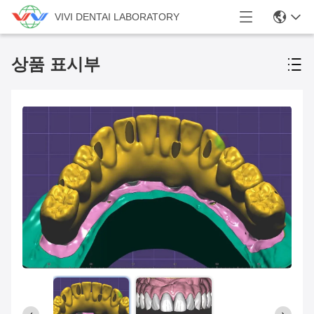
VIVI DENTAI LABORATORY
상품 표시부