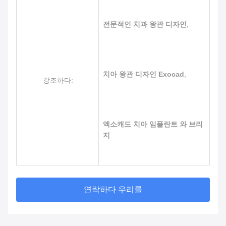
전문적인 치과 왕관 디자인
,
치아 왕관 디자인 Exocad
,
강조하다:
엑소캐드 치아 임플란트 와 브리
지
연락하다 우리를