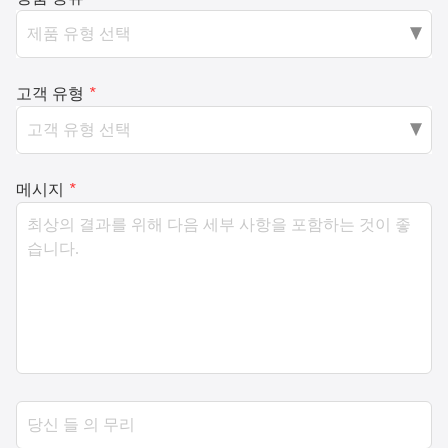
고객 유형
*
메시지
*