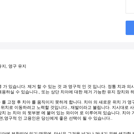
유지, 영구 유지
류 가 있습니다. 제거 할 수 있는 것 과 영구적 인 것 입니다. 정통 치과 의
복용하실 수 있습니다., 또는 상단 치아에 대한 제거 가능한 유지 장치와 
 를 고정 후 치아 를 움직이지 못하게 합니다. 치아 의 새로운 위치 가 영구
위치로 이동하려고 노력할 것입니다., 재발이라고 불립니다. 지시대로 사
장치 는 치아 의 뒷부분 에 붙어 있는 와이어 로 이루어져 있습니다. 치아 가
다면,영구적 인 고용인은 당신에게 좋은 선택이 될 수 있습니다..
치아에 부착되어 있기 때문에, 당신은 그것을 넣거나 꺼내기 위해 생각할 