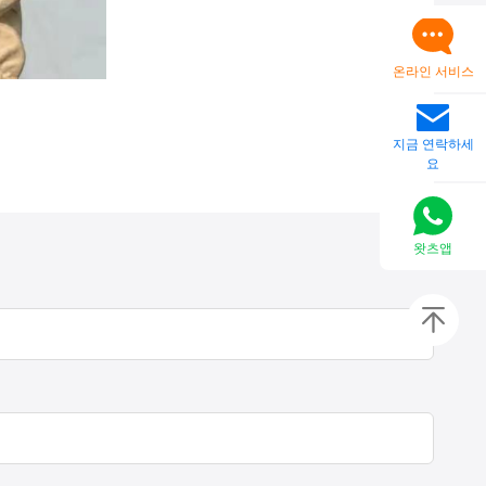
온라인 서비스
지금 연락하세
요
왓츠앱