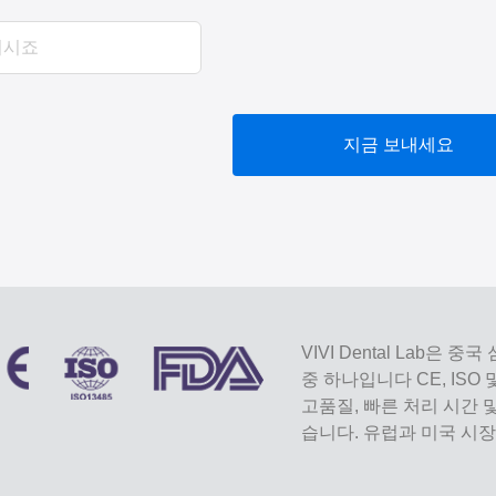
지금 보내세요
VIVI Dental Lab
중 하나입니다 CE, ISO
고품질, 빠른 처리 시간
습니다. 유럽과 미국 시