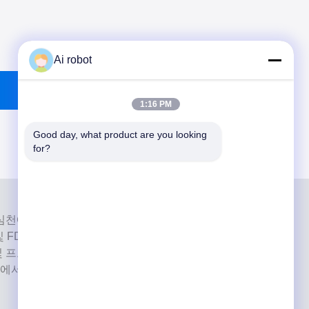
Ai robot
1:16 PM
Good day, what product are you looking 
for?
은 중국 심천에 위치한 고급 풀 서비스 기공소입니다. 그것은 최고
 및 FDA 인증을 받고 최신 기계를 갖춘 치과 기공소. 그것은
 및 프로페셔널 서비스에 대한 약속은 수많은 승리를 거두었
장에서 긍정적인 피드백.