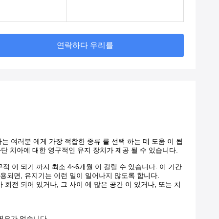
연락하다 우리를
사는 여러분 에게 가장 적합한 종류 를 선택 하는 데 도움 이 됩
하단 치아에 대한 영구적인 유지 장치가 제공 될 수 있습니다.
적 이 되기 까지 최소 4~6개월 이 걸릴 수 있습니다. 이 기간
용되면, 유지기는 이런 일이 일어나지 않도록 합니다.
 회전 되어 있거나, 그 사이 에 많은 공간 이 있거나, 또는 치
필요가 없습니다.