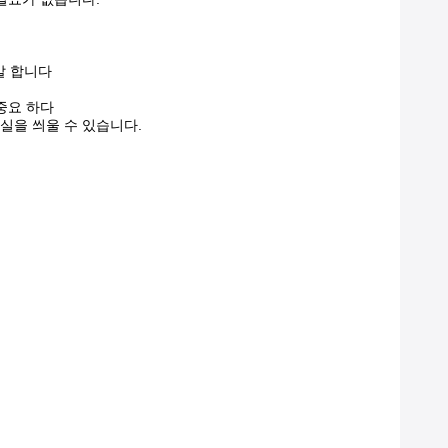
말 합니다
 중요 하다
 실을 씌울 수 있습니다.