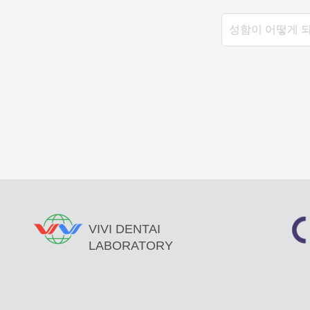
VIVI DENTAI
LABORATORY