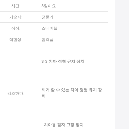
시간:
3일이요
기술자:
전문가
장점:
스테이블
적합성:
합격품
3-3 치아 정형 유지 장치
,
제거 할 수 있는 치아 정형 유지 장
강조하다:
치
,
치아용 철자 고정 장치