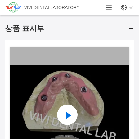
VIVI DENTAI LABORATORY
상품 표시부