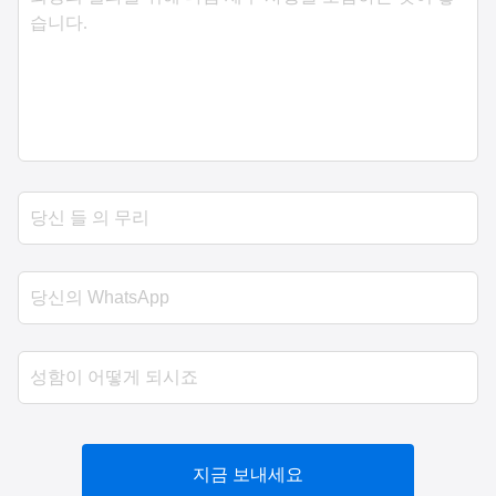
지금 보내세요