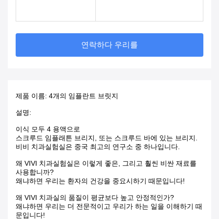
연락하다 우리를
제품 이름: 4개의 임플란트 브릿지
설명:
이식 모두 4 용액으로
스크루드 임플래튼 브리지, 또는 스크루드 바에 있는 브리지.
비비 치과실험실은 중국 최고의 연구소 중 하나입니다.
왜 VIVI 치과실험실은 이렇게 좋은, 그리고 훨씬 비싼 재료를
사용합니까?
왜냐하면 우리는 환자의 건강을 중요시하기 때문입니다!
왜 VIVI 치과실의 품질이 평균보다 높고 안정적인가?
왜냐하면 우리는 더 전문적이고 우리가 하는 일을 이해하기 때
문입니다!