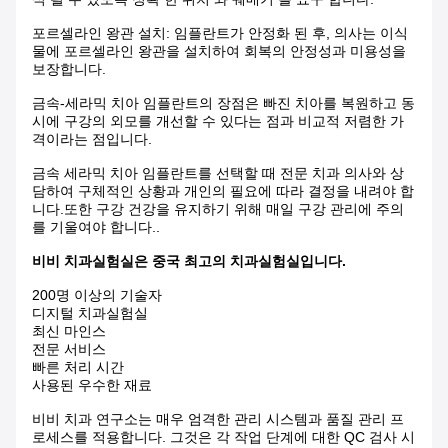
포르셀라인 왕관 설치: 임플란트가 안정화 된 후, 의사는 이식
물에 포르셀라인 왕관을 설치하여 회복의 안정성과 미용성을
보장합니다.
금속-세라믹 치아 임플란트의 장점은 빠진 치아를 복원하고 동
시에 구강의 외모를 개선할 수 있다는 점과 비교적 저렴한 가
격이라는 점입니다.
금속 세라믹 치아 임플란트를 선택할 때 전문 치과 의사와 상
담하여 구체적인 상황과 개인의 필요에 따라 결정을 내려야 합
니다.또한 구강 건강을 유지하기 위해 매일 구강 관리에 주의
를 기울여야 합니다..
비비 치과실험실은 중국 최고의 치과실험실입니다.
200명 이상의 기술자
디지털 치과실험실
최신 마인스
전문 서비스
빠른 처리 시간
사용된 우수한 재료
비비 치과 연구소는 매우 엄격한 관리 시스템과 품질 관리 프
로세스를 적용합니다. 그것은 각 작업 단계에 대한 QC 검사 시