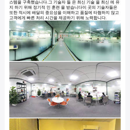
스템을 구축했습니다.그 기술자 들 은 최신 기술 을 최신 에 유
지 하기 위해 정기적 인 훈련 을 받습니다이 곳의 기술자들은
또한 적시에 배달의 중요성을 이해하고 품질에 타협하지 않고
고객에게 빠른 처리 시간을 제공하기 위해 노력합니다.