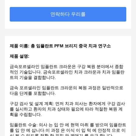
연락하다 우리를
제품 이름: 총 임플란트 PFM 브리지 중국 치과 연구소
제품 설명:
금속포르셀라인 임플란트 크라운은 구강 복원 분야에서 종합
적인 기술입니다. 금속포르셀라인 치과 크라운과 치과 임플란
트의 기술을 결합합니다.
금속 포르셀라인 임플란트 크라운의 복원 과정은 일반적으로
다음 단계를 포함합니다.
구강 검사 및 설계 계획: 먼저 치과 의사는 환자에게 구강 검사
를 실시하고 환자의 치과 상태와 필요에 따라 적절한 복원 계
획을 수립합니다.
임플란트 수술: 의사 는 입 안 에 현역 마취 를 받으며 임플란트
를 입 안 에 삽니다.이 과정 은 이식 이 입 턱 에 안정적 으로 이
식 될 수 있도록 정확 한 위치 와 꿰매기 를 요구 합니다.