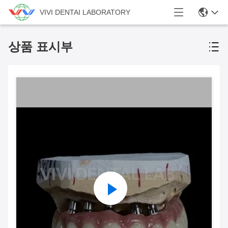
VIVI DENTAI LABORATORY
상품 표시부