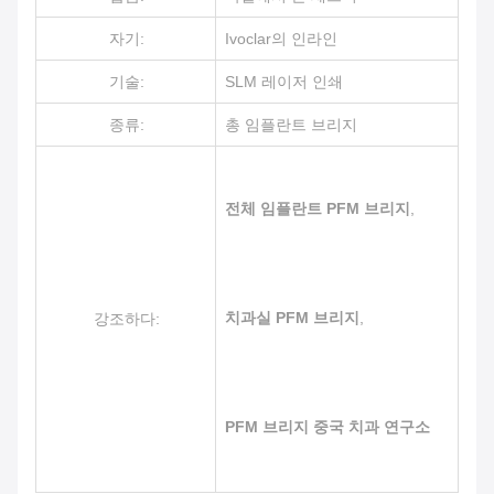
자기:
Ivoclar의 인라인
기술:
SLM 레이저 인쇄
종류:
총 임플란트 브리지
전체 임플란트 PFM 브리지
,
치과실 PFM 브리지
,
강조하다:
PFM 브리지 중국 치과 연구소