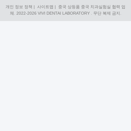
개인 정보 정책
|
사이트맵
| 중국 상등품 중국 치과실험실 협력 업
체. 2022-2026
VIVI DENTAI LABORATORY
. 무단 복제 금지.