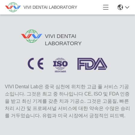
VIVI DENTAI LABORATORY
VIVI DENTAI
LABORATORY
VIVI Dental Lab은 중국 심천에 위치한 고급 풀 서비스 기공
소입니다. 그것은 최고 중 하나입니다 CE, ISO 및 FDA 인증
을 받고 최신 기계를 갖춘 치과 기공소. 그것은 고품질, 빠른
처리 시간 및 프로페셔널 서비스에 대한 약속은 수많은 승리
를 거두었습니다. 유럽과 미국 시장에서 긍정적인 피드백.