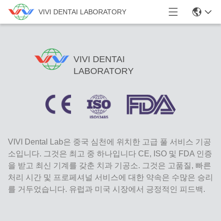
VIVI DENTAI LABORATORY
VIVI DENTAI
LABORATORY
VIVI Dental Lab은 중국 심천에 위치한 고급 풀 서비스 기공
소입니다. 그것은 최고 중 하나입니다 CE, ISO 및 FDA 인증
을 받고 최신 기계를 갖춘 치과 기공소. 그것은 고품질, 빠른
처리 시간 및 프로페셔널 서비스에 대한 약속은 수많은 승리
를 거두었습니다. 유럽과 미국 시장에서 긍정적인 피드백.