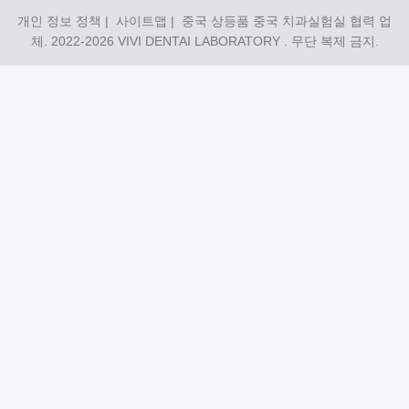
개인 정보 정책
|
사이트맵
| 중국 상등품 중국 치과실험실 협력 업
체. 2022-2026
VIVI DENTAI LABORATORY
. 무단 복제 금지.