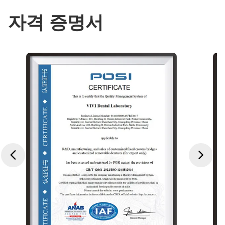
자격 증명서