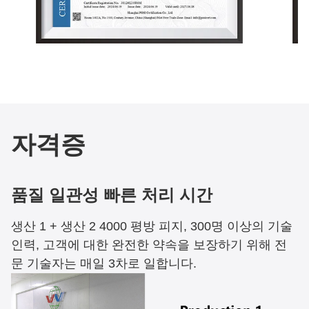
자격증
품질 일관성 빠른 처리 시간
생산 1 + 생산 2 4000 평방 피지, 300명 이상의 기술
인력, 고객에 대한 완전한 약속을 보장하기 위해 전
문 기술자는 매일 3차로 일합니다.