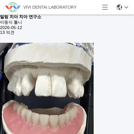
VIVI DENTAI LABORATORY
밀링 치아 치아 연구소
이동식 틀니
2026-05-12
13 의견