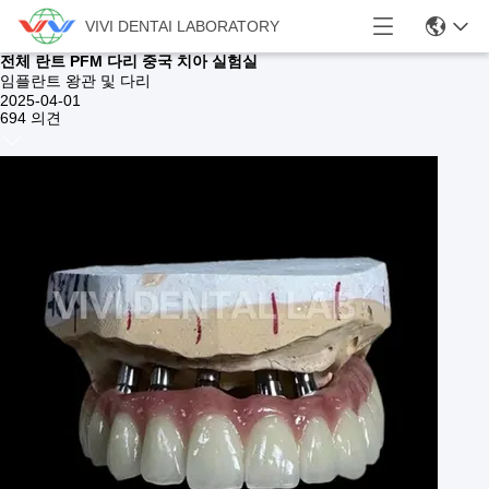
VIVI DENTAI LABORATORY
전체 란트 PFM 다리 중국 치아 실험실
임플란트 왕관 및 다리
2025-04-01
694 의견